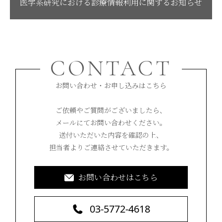
医学系研究における診療情報利用に関するお知らせ
CONTACT
お問い合わせ・お申し込みはこちら
ご依頼やご質問がございましたら、
メールにてお問い合わせください。
送付いただいた内容を確認の上、
担当者よりご連絡させていただきます。
お問い合わせはこちら
03-5772-4618