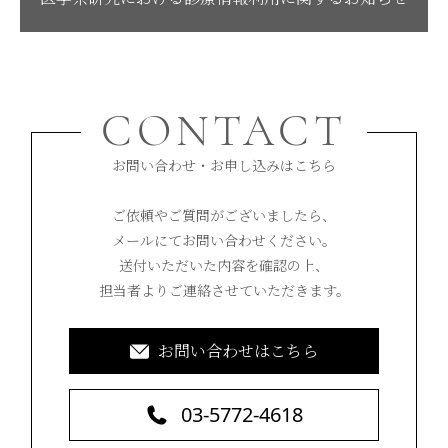
CONTACT
お問い合わせ・お申し込みはこちら
ご依頼やご質問がございましたら、
メールにてお問い合わせください。
送付いただいた内容を確認の上、
担当者よりご連絡させていただきます。
お問い合わせはこちら
03-5772-4618