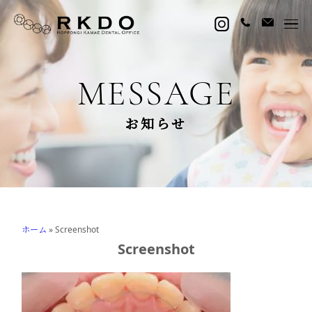
MESSAGE
お知らせ
ホーム
»
Screenshot
Screenshot