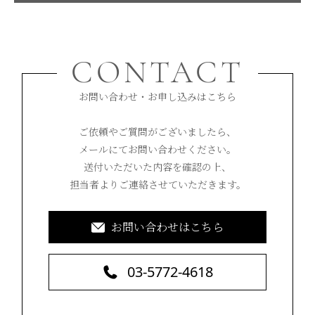
CONTACT
お問い合わせ・お申し込みはこちら
ご依頼やご質問がございましたら、
メールにてお問い合わせください。
送付いただいた内容を確認の上、
担当者よりご連絡させていただきます。
お問い合わせはこちら
03-5772-4618