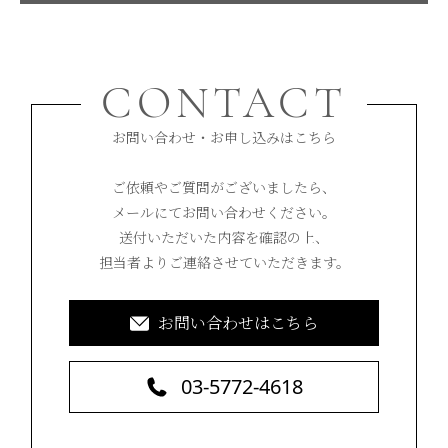
CONTACT
お問い合わせ・お申し込みはこちら
ご依頼やご質問がございましたら、
メールにてお問い合わせください。
送付いただいた内容を確認の上、
担当者よりご連絡させていただきます。
お問い合わせはこちら
03-5772-4618