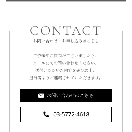
CONTACT
お問い合わせ・お申し込みはこちら
ご依頼やご質問がございましたら、
メールにてお問い合わせください。
送付いただいた内容を確認の上、
担当者よりご連絡させていただきます。
お問い合わせはこちら
03-5772-4618