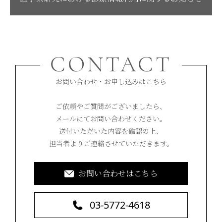
CONTACT
お問い合わせ・お申し込みはこちら
ご依頼やご質問がございましたら、
メールにてお問い合わせください。
送付いただいた内容を確認の上、
担当者よりご連絡させていただきます。
お問い合わせはこちら
03-5772-4618