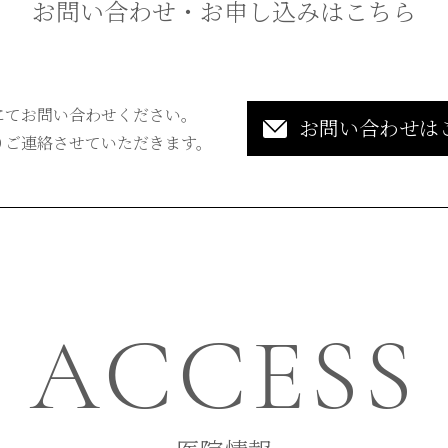
お問い合わせ・お申し込みはこちら
にてお問い合わせください。
お問い合わせは
りご連絡させていただきます。
ACCESS