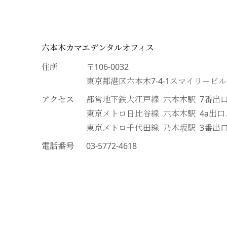
六本木カマエデンタルオフィス
住所
〒106-0032
東京都港区六本木7-4-1スマイリービ
アクセス
都営地下鉄大江戸線 六本木駅 7番出
東京メトロ日比谷線 六本木駅 4a出
東京メトロ千代田線 乃木坂駅 3番出
電話番号
03-5772-4618