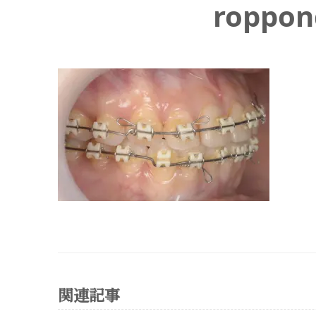
roppon
関連記事