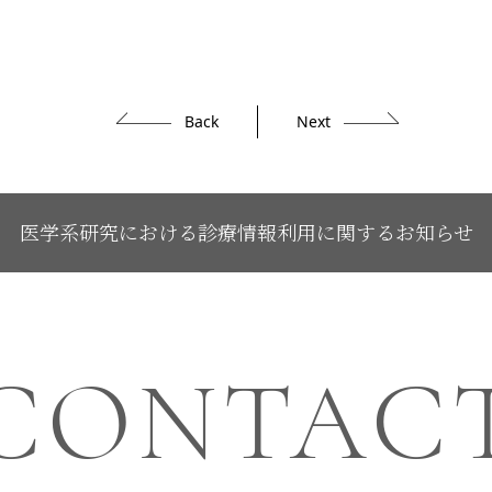
Back
Next
医学系研究における診療情報利用に関するお知らせ
CONTAC