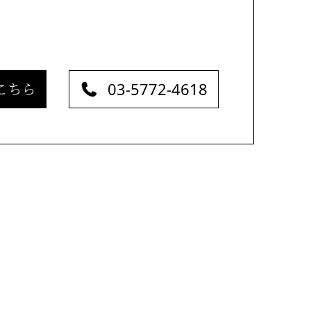
03-5772-4618
こちら