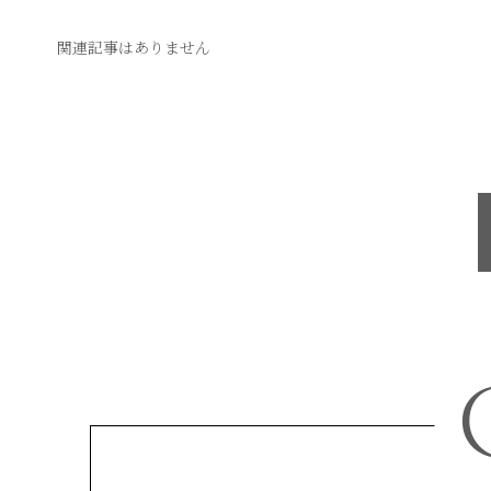
関連記事はありません