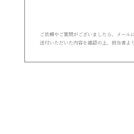
ご依頼やご質問がございましたら、
メール
送付いただいた内容を確認の上、
担当者よ