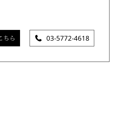
03-5772-4618
こちら