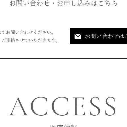
お問い合わせ・お申し込みはこちら
にてお問い合わせください。
お問い合わせは
りご連絡させていただきます。
ACCESS