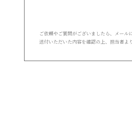
ご依頼やご質問がございましたら、
メール
送付いただいた内容を確認の上、
担当者よ