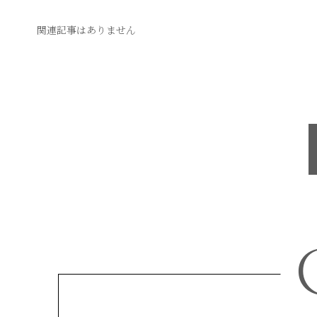
関連記事はありません