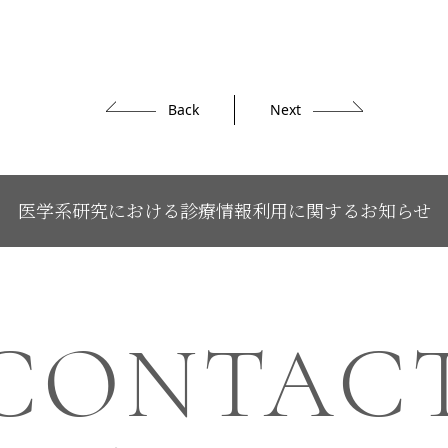
Back
Next
医学系研究における診療情報利用に関するお知らせ
CONTAC