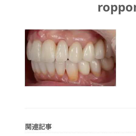
roppo
関連記事