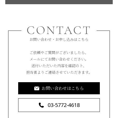
CONTACT
お問い合わせ・お申し込みはこちら
ご依頼やご質問がございましたら、
メールにてお問い合わせください。
送付いただいた内容を確認の上、
担当者よりご連絡させていただきます。
お問い合わせはこちら
03-5772-4618