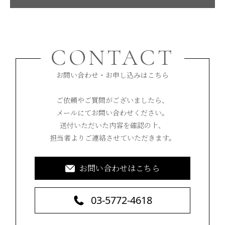
CONTACT
お問い合わせ・お申し込みはこちら
ご依頼やご質問がございましたら、
メールにてお問い合わせください。
送付いただいた内容を確認の上、
担当者よりご連絡させていただきます。
お問い合わせはこちら
03-5772-4618