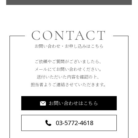
CONTACT
お問い合わせ・お申し込みはこちら
ご依頼やご質問がございましたら、
メールにてお問い合わせください。
送付いただいた内容を確認の上、
担当者よりご連絡させていただきます。
お問い合わせはこちら
03-5772-4618