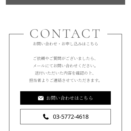
CONTACT
お問い合わせ・お申し込みはこちら
ご依頼やご質問がございましたら、
メールにてお問い合わせください。
送付いただいた内容を確認の上、
担当者よりご連絡させていただきます。
お問い合わせはこちら
03-5772-4618