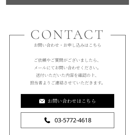
CONTACT
お問い合わせ・お申し込みはこちら
ご依頼やご質問がございましたら、
メールにてお問い合わせください。
送付いただいた内容を確認の上、
担当者よりご連絡させていただきます。
お問い合わせはこちら
03-5772-4618