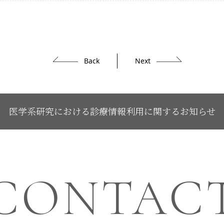
Back
Next
医学系研究における診療情報利用に関するお知らせ
CONTAC