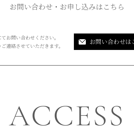
お問い合わせ・お申し込みはこちら
にてお問い合わせください。
お問い合わせは
りご連絡させていただきます。
ACCESS