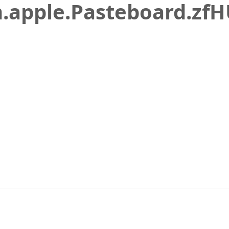
.apple.Pasteboard.z