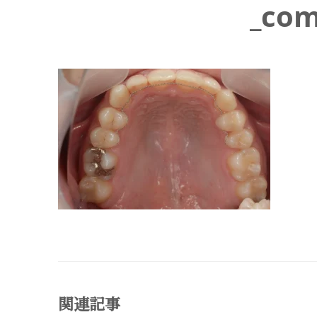
_com
関連記事