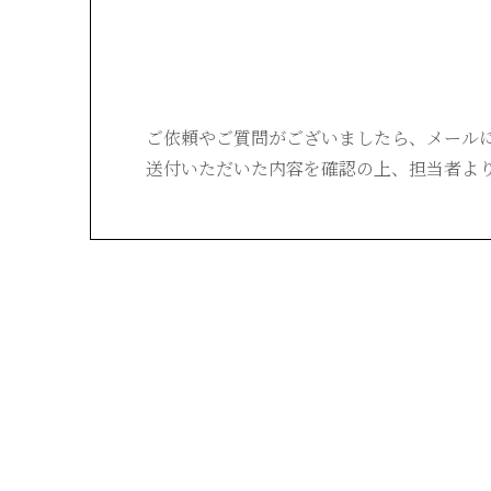
ご依頼やご質問がございましたら、
メール
送付いただいた内容を確認の上、
担当者よ