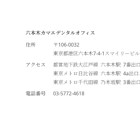
六本木カマエデンタルオフィス
住所
〒106-0032
東京都港区六本木7-4-1スマイリービ
アクセス
都営地下鉄大江戸線 六本木駅 7番出
東京メトロ日比谷線 六本木駅 4a出
東京メトロ千代田線 乃木坂駅 3番出
電話番号
03-5772-4618