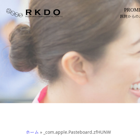
PROMI
医院からの
ホーム
»
_com.apple.Pasteboard.zfHUNW