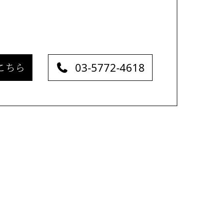
03-5772-4618
こちら