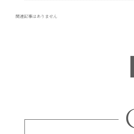
関連記事はありません