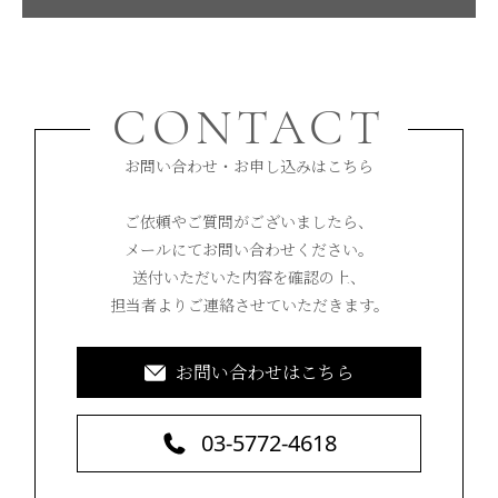
CONTACT
お問い合わせ・お申し込みはこちら
ご依頼やご質問がございましたら、
メールにてお問い合わせください。
送付いただいた内容を確認の上、
担当者よりご連絡させていただきます。
お問い合わせはこちら
03-5772-4618