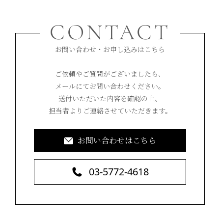
CONTACT
お問い合わせ・お申し込みはこちら
ご依頼やご質問がございましたら、
メールにてお問い合わせください。
送付いただいた内容を確認の上、
担当者よりご連絡させていただきます。
お問い合わせはこちら
03-5772-4618