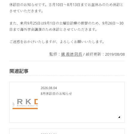
休診日のお知らせです。８月10日〜8月13日までお盆休みのため休診と
させていただきます。
また、来月9月25日は9月1日の土曜日診療の振替のため、9月26日〜30
日まで海外学会講演のため休診とさせていただきます。
ご迷惑をおかけいたしますが、よろしくお願いいたします。
監修：
構 義徳 院長
/ 最終更新：
2019/08/08
関連記事
2026.08.04
8月休診日のお知らせ