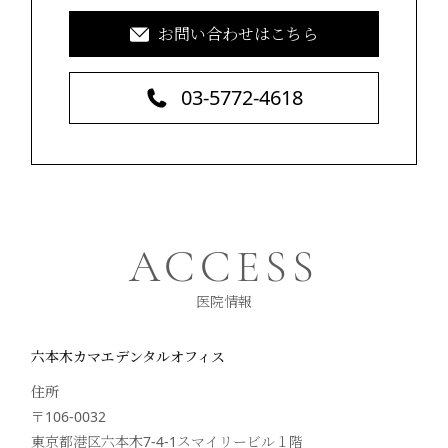
お問い合わせはこちら
03-5772-4618
ACCESS
医院情報
六本木カマエデンタルオフィス
住所
〒106-0032
東京都港区六本木7-4-1スマイリービル１階