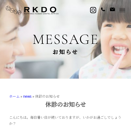
MESSAGE
お知らせ
ホーム
»
news
»
休診のお知らせ
休診のお知らせ
こんにちは。毎日暑い日が続いておりますが、いかがお過ごしでしょう
か？