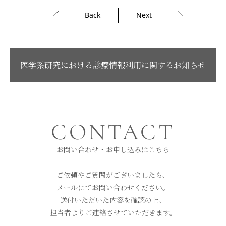
Back
Next
医学系研究における診療情報利用に関するお知らせ
CONTACT
お問い合わせ・お申し込みはこちら
ご依頼やご質問がございましたら、
メールにてお問い合わせください。
送付いただいた内容を確認の上、
担当者よりご連絡させていただきます。