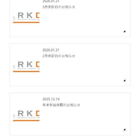
2026.01.21
3月休診日のお知らせ
2026.01.21
2月休診日のお知らせ
2025.12.19
年末年始休暇のお知らせ