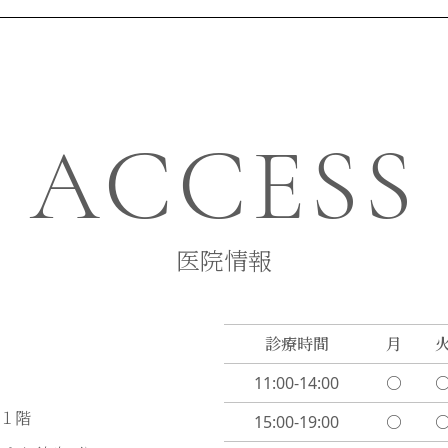
ACCESS
医院情報
診療時間
月
11:00-14:00
〇
ル１階
15:00-19:00
〇