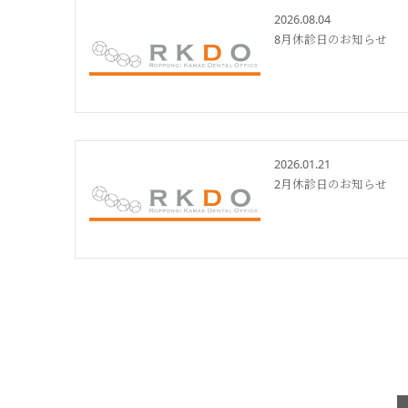
2026.08.04
8月休診日のお知らせ
2026.01.21
2月休診日のお知らせ