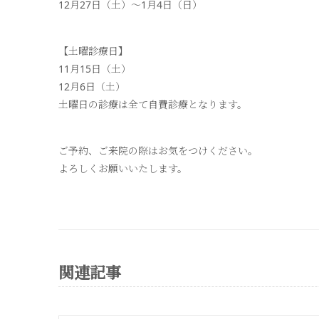
12月27日（土）〜1月4日（日）
【土曜診療日】
11月15日（土）
12月6日（土）
土曜日の診療は全て自費診療となります。
ご予約、ご来院の際はお気をつけください。
よろしくお願いいたします。
関連記事