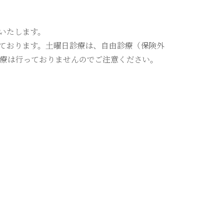
いたします。
ております。土曜日診療は、自由診療（保険外
療は行っておりませんのでご注意ください。