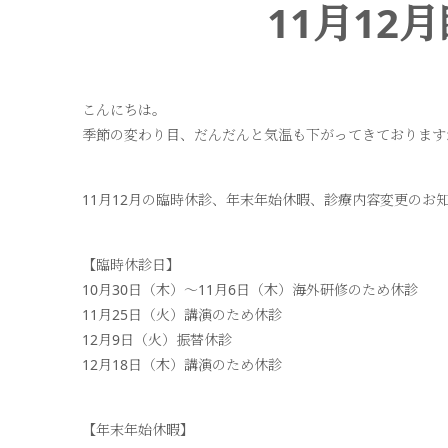
11月1
こんにちは。
季節の変わり目、だんだんと気温も下がってきております
11月12月の臨時休診、年末年始休暇、診療内容変更のお
【臨時休診日】
10月30日（木）〜11月6日（木）海外研修のため休診
11月25日（火）講演のため休診
12月9日（火）振替休診
12月18日（木）講演のため休診
【年末年始休暇】