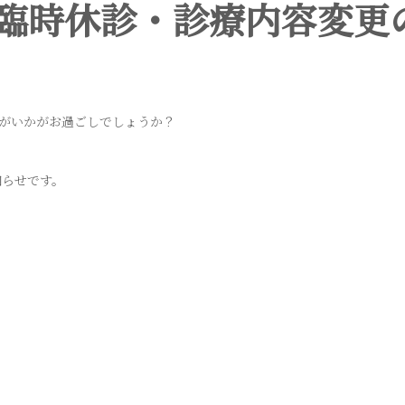
2月臨時休診・診療内容変更
がいかがお過ごしでしょうか？
知らせです。