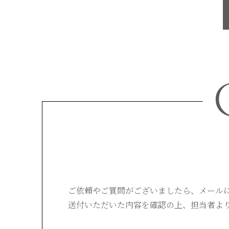
ご依頼やご質問がございましたら、
メール
送付いただいた内容を確認の上、
担当者よ