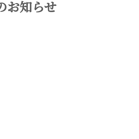
のお知らせ