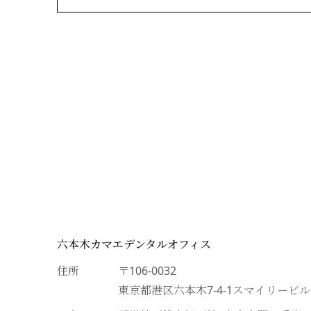
六本木カマエデンタルオフィス
住所
〒106-0032
東京都港区六本木7-4-1スマイリービ