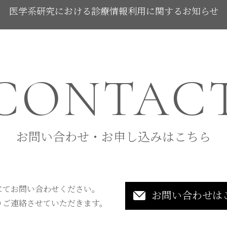
医学系研究における診療情報利用に関するお知らせ
CONTAC
お問い合わせ・お申し込みはこちら
にてお問い合わせください。
お問い合わせは
りご連絡させていただきます。