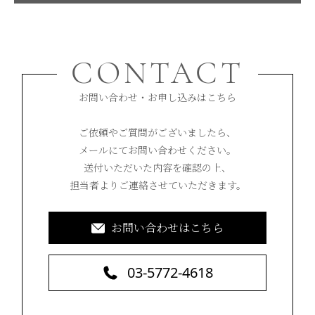
CONTACT
お問い合わせ・お申し込みはこちら
ご依頼やご質問がございましたら、
メールにてお問い合わせください。
送付いただいた内容を確認の上、
担当者よりご連絡させていただきます。
お問い合わせはこちら
03-5772-4618