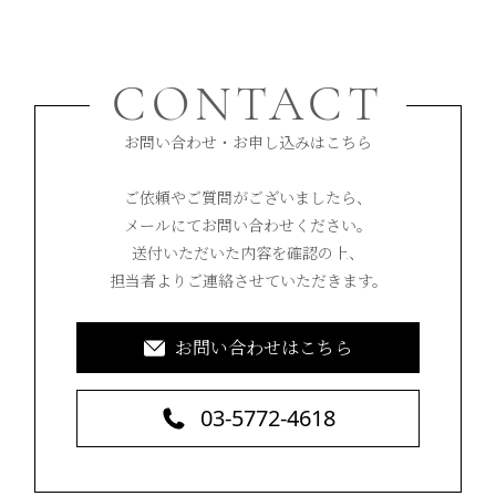
CONTACT
お問い合わせ・お申し込みはこちら
ご依頼やご質問がございましたら、
メールにてお問い合わせください。
送付いただいた内容を確認の上、
担当者よりご連絡させていただきます。
お問い合わせはこちら
03-5772-4618