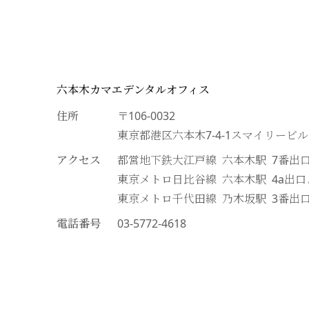
六本木カマエデンタルオフィス
住所
〒106-0032
東京都港区六本木7-4-1スマイリービ
アクセス
都営地下鉄大江戸線 六本木駅 7番出
東京メトロ日比谷線 六本木駅 4a出
東京メトロ千代田線 乃木坂駅 3番出
電話番号
03-5772-4618