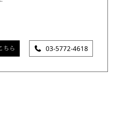
03-5772-4618
こちら