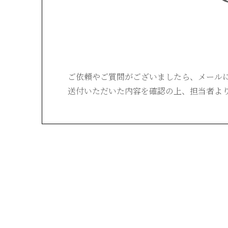
ご依頼やご質問がございましたら、
メール
送付いただいた内容を確認の上、
担当者よ