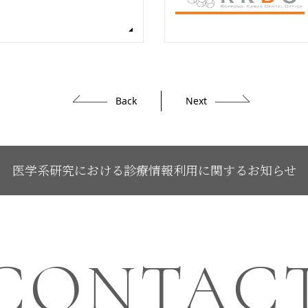
Back
Next
医学系研究における診療情報利用に関するお知らせ
CONTAC