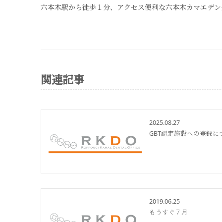
六本木駅から徒歩１分、アクセス便利な六本木カマエデン
関連記事
2025.08.27
GBT認定施設への登録に
2019.06.25
もうすぐ７月