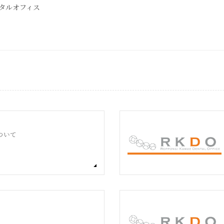
タルオフィス
ついて