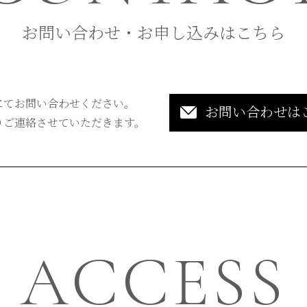
お問い合わせ・お申し込みはこちら
にてお問い合わせください。
お問い合わせは
りご連絡させていただきます。
ACCESS