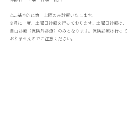
△…基本的に第一土曜のみ診療いたします。
※月に一度、土曜日診療を行っております。土曜日診療は、
自由診療（保険外診療）のみとなります。保険診療は行って
おりませんのでご注意ください。