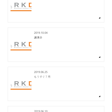
2019.10.04
講演会
2019.06.25
もうすぐ７月
2019.06.10