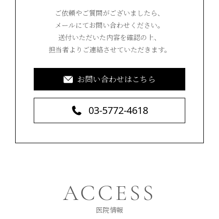
ご依頼やご質問がございましたら、
メールにてお問い合わせください。
送付いただいた内容を確認の上、
担当者よりご連絡させていただきます。
お問い合わせはこちら
03-5772-4618
ACCESS
医院情報