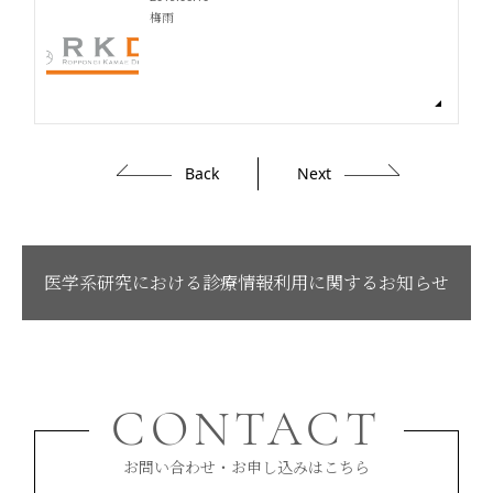
梅雨
Back
Next
医学系研究における診療情報利用に関するお知らせ
CONTACT
お問い合わせ・お申し込みはこちら