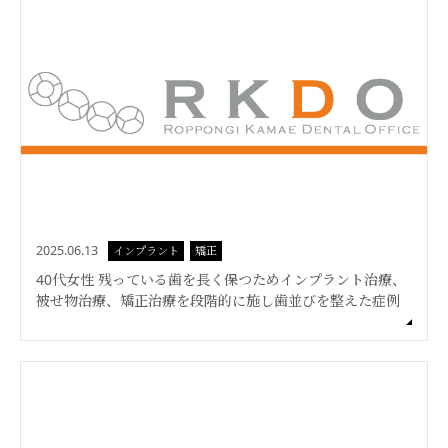
2025.06.13
インプラント
矯正
40代女性 残っている歯を長く保つためインプラント治療、
被せ物治療、矯正治療を段階的に施し歯並びを整えた症例