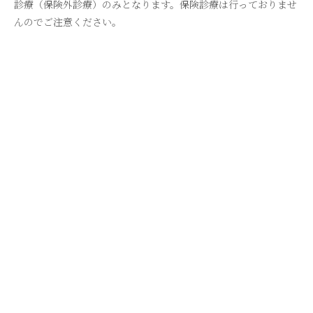
診療（保険外診療）のみとなります。保険診療は行っておりませ
んのでご注意ください。