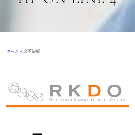
ホーム
»
全顎治療