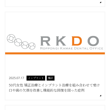
2025.07.17
インプラント
矯正
50代女性 矯正治療とインプラント治療を組み合わせて受け
口や歯の欠損を改善し機能的な回復を図った症例