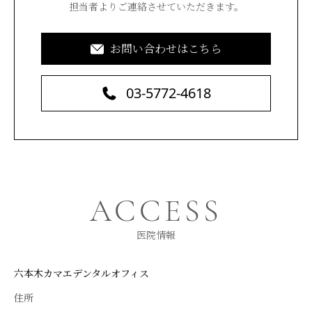
担当者よりご連絡させていただきます。
お問い合わせはこちら
03-5772-4618
ACCESS
医院情報
六本木カマエデンタルオフィス
住所