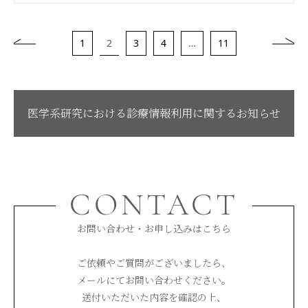
2
1
3
4
…
11
医学系研究における診療情報利用に関するお知らせ
CONTACT
お問い合わせ・お申し込みはこちら
ご依頼やご質問がございましたら、
メールにてお問い合わせください。
送付いただいた内容を確認の上、