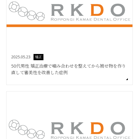
2025.05.23
矯正
50代男性 矯正治療で噛み合わせを整えてから被せ物を作り
直して審美性を改善した症例