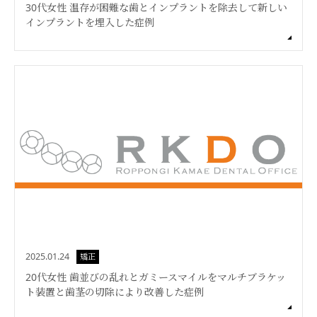
30代女性 温存が困難な歯とインプラントを除去して新しい
インプラントを埋入した症例
2025.01.24
矯正
20代女性 歯並びの乱れとガミースマイルをマルチブラケッ
ト装置と歯茎の切除により改善した症例