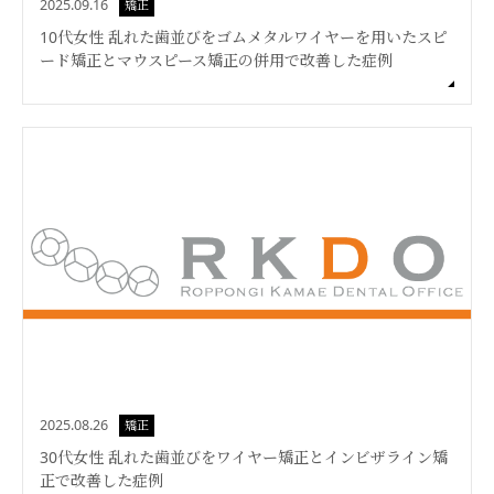
2025.09.16
矯正
10代女性 乱れた歯並びをゴムメタルワイヤーを用いたスピ
ード矯正とマウスピース矯正の併用で改善した症例
2025.08.26
矯正
30代女性 乱れた歯並びをワイヤー矯正とインビザライン矯
正で改善した症例