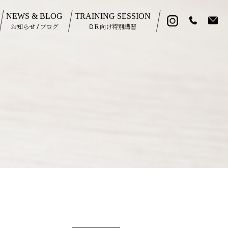
NEWS & BLOG
TRAINING SESSION
お知らせ / ブログ
DＲ向け特別講習