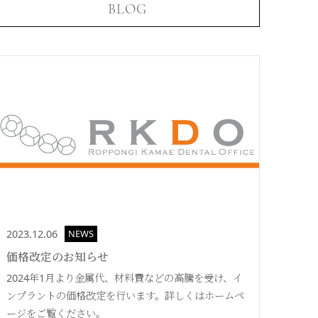
BLOG
2023.12.06
NEWS
価格改定のお知らせ
2024年1月より金属代、材料費などの高騰を受け、イ
ンプラントの価格改定を行います。詳しくはホームペ
ージをご覧ください­­。