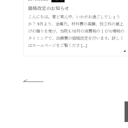
価格改定のお知らせ
こんにちは。夏ど真ん中、いかがお過ごしでしょう
か？ 9月より、金属代、材料費の高騰、技工料の値上
げの煽りを受け、当院も10月の消費税の１０％増税の
タイミングで、治療費の価格改定を行います。詳しく
はホームページをご覧くださ […]