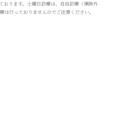
ております。土曜日診療は、自由診療（保険外
療は行っておりませんのでご注意ください。