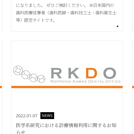
になりました。 ぜひご検討ください。 ※日本国内の
歯科医療従事者（歯科医師・歯科技工士・歯科衛生士
等）限定サイトです。
2022.01.07
NEWS
医学系研究における診療情報利用に関するお知
らせ