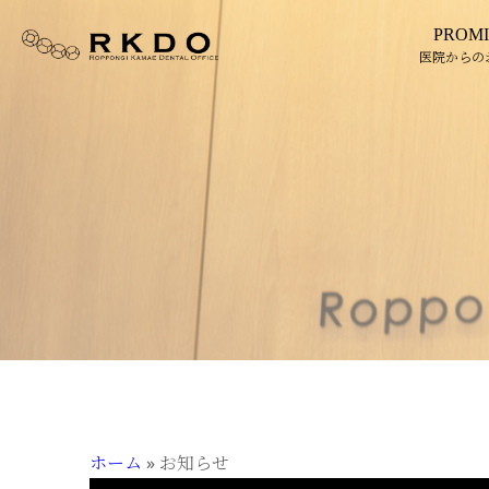
PROMI
医院からの
ホーム
»
お知らせ