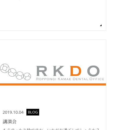
2019.10.04
BLOG
講演会