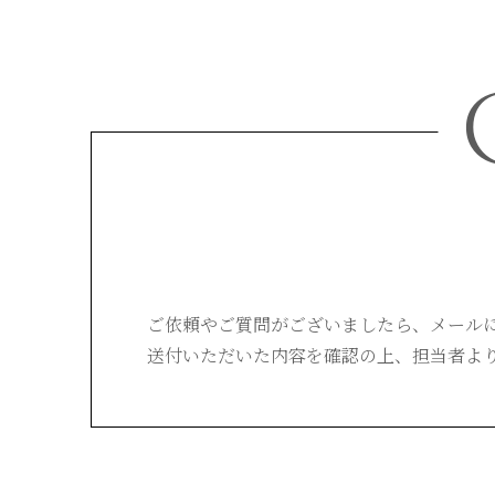
ご依頼やご質問がございましたら、
メール
送付いただいた内容を確認の上、
担当者よ