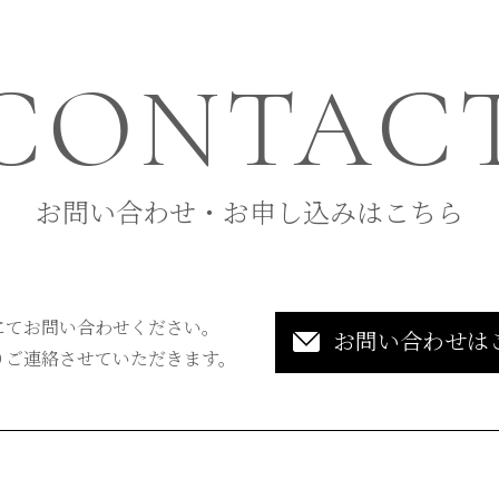
CONTAC
お問い合わせ・お申し込みはこちら
にてお問い合わせください。
お問い合わせは
りご連絡させていただきます。