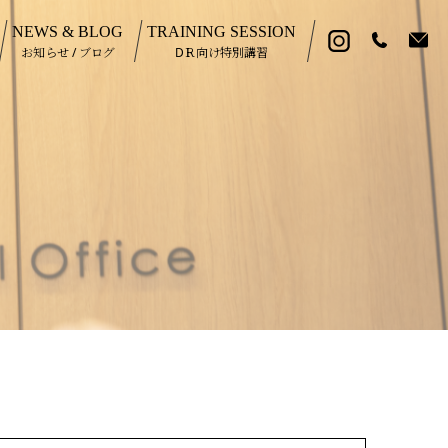
NEWS & BLOG
TRAINING SESSION
お知らせ / ブログ
DＲ向け特別講習