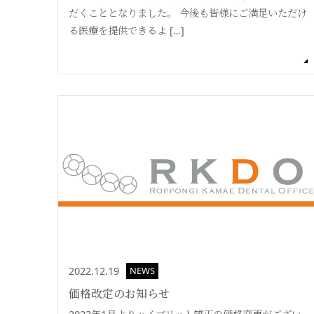
だくこととなりました。 今後も皆様にご満足いただけ
る医療を提供できるよ […]
2022.12.19
NEWS
価格改定のお知らせ