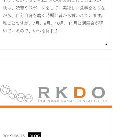
もうすっかり秋ですね。いかがお過ごしでしょうか？
秋は、読書やスポーツをして、美味しい食事をとりな
がら、自分自身を磨く時期と昔から言われています。
私ごとですが、7月、9月、10月、11月と講演会が続
いているので、いつも何 […]
2019.06.25
BLOG