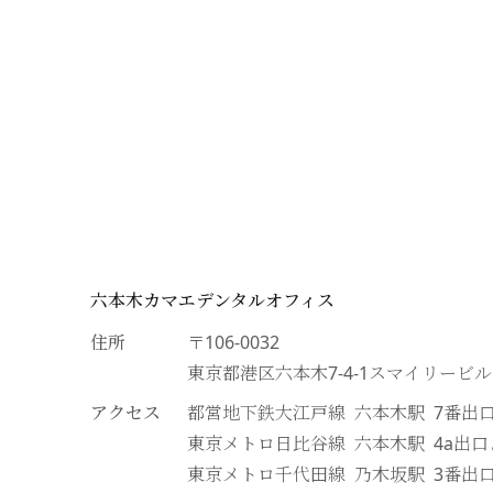
六本木カマエデンタルオフィス
住所
〒106-0032
東京都港区六本木7-4-1スマイリービ
アクセス
都営地下鉄大江戸線 六本木駅 7番出
東京メトロ日比谷線 六本木駅 4a出
東京メトロ千代田線 乃木坂駅 3番出