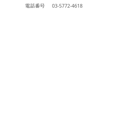
電話番号
03-5772-4618