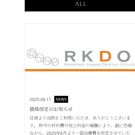
ALL
2025.06.11
NEWS
価格改定のお知らせ
日頃より当院をご利用いただき、ありがとうございま
す。 昨今の材料費や技工料金の高騰により、誠に恐縮
ながら、2025年6月より一部治療費を改定させていた