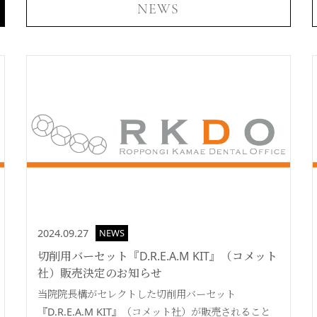
NEWS
2024.09.27
NEWS
切削用バーセット『D.R.E.A.M KIT』（コメット
社）販売決定のお知らせ
当院院長構がセレクトした切削用バーセット
『D.R.E.A.M KIT』（コメット社）が販売されること