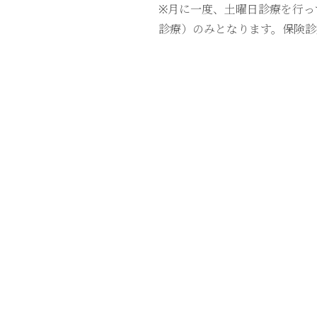
※月に一度、土曜日診療を行っ
診療）のみとなります。保険診