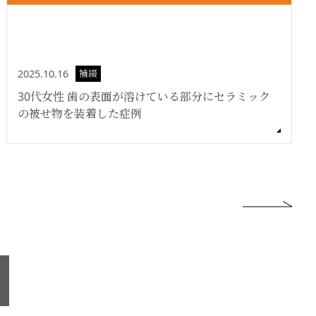
2025.10.16
補綴
30代女性 歯の表面が溶けている部分にセラミック
の被せ物を装着した症例