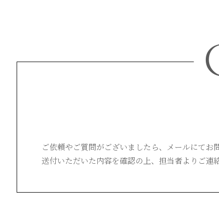
ご依頼やご質問がございましたら、
メールにてお
送付いただいた内容を確認の上、
担当者よりご連