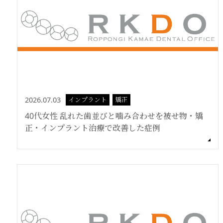
2026.07.03
インプラント
矯正
40代女性 乱れた歯並びと噛み合わせを被せ物・矯
正・インプラント治療で改善した症例