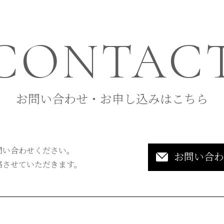
CONTAC
お問い合わせ・お申し込みはこちら
問い合わせください。
お問い合わ
絡させていただきます。