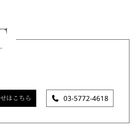
T
03-5772-4618
せはこちら