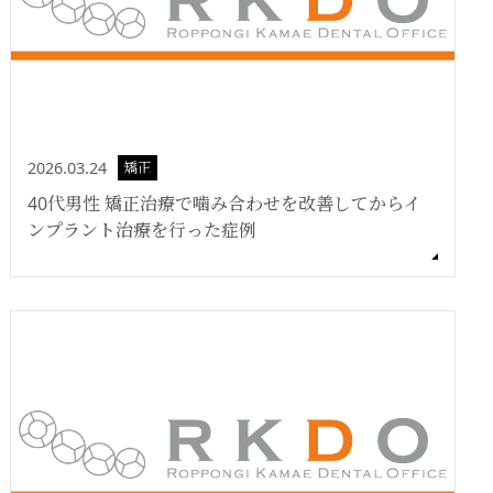
2026.03.24
矯正
40代男性 矯正治療で噛み合わせを改善してからイ
ンプラント治療を行った症例