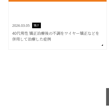
2026.03.05
矯正
40代男性 矯正治療後の不調をワイヤー矯正などを
併用して治療した症例