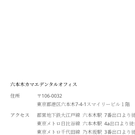
六本木カマエデンタルオフィス
住所
〒106-0032
東京都港区六本木7-4-1スマイリービル１階
アクセス
都営地下鉄大江戸線 六本木駅 7番出口より
東京メトロ日比谷線 六本木駅 4a出口より徒
東京メトロ千代田線 乃木坂駅 3番出口より