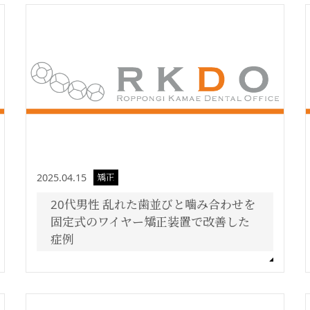
2025.04.15
矯正
20代男性 乱れた歯並びと噛み合わせを
固定式のワイヤー矯正装置で改善した
症例