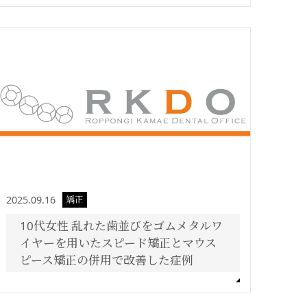
2025.09.16
矯正
10代女性 乱れた歯並びをゴムメタルワ
イヤーを用いたスピード矯正とマウス
ピース矯正の併用で改善した症例