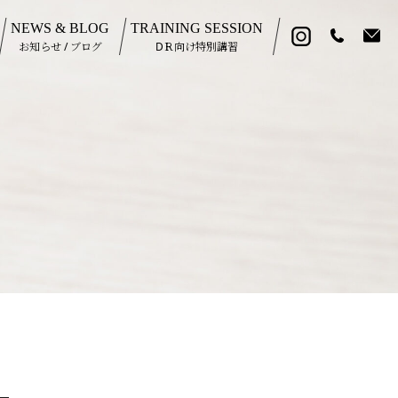
NEWS & BLOG
TRAINING SESSION
お知らせ / ブログ
DＲ向け特別講習