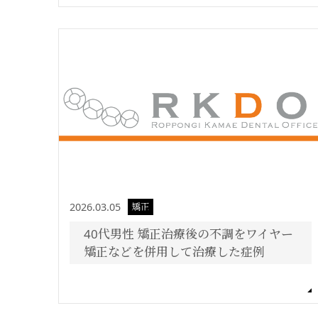
2026.03.05
矯正
40代男性 矯正治療後の不調をワイヤー
矯正などを併用して治療した症例