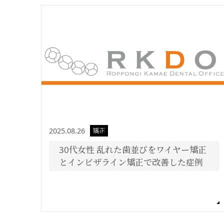
2025.08.26
矯正
30代女性 乱れた歯並びをワイヤー矯正
とインビザライン矯正で改善した症例