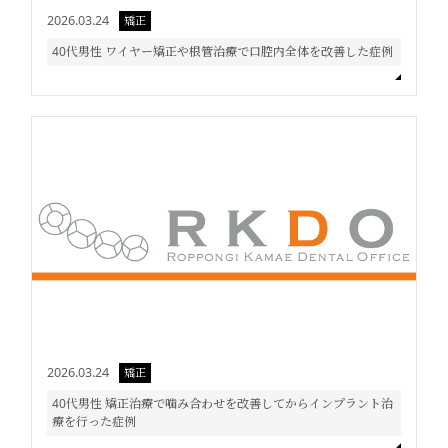
2026.03.24
矯正
40代男性 ワイヤー矯正や根管治療で口腔内全体を改善した症例
2026.03.24
矯正
40代男性 矯正治療で噛み合わせを改善してからインプラント治
療を行った症例