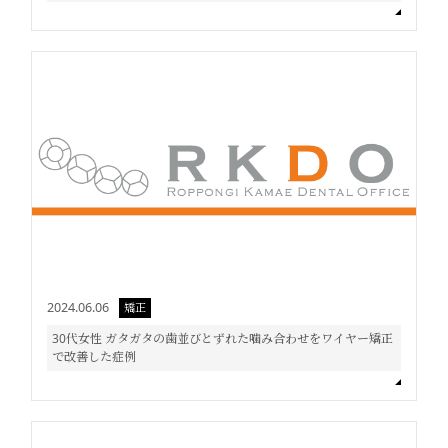
2024.06.06
矯正
30代女性 ガタガタの歯並びとずれた噛み合わせをワイヤー矯正
で改善した症例